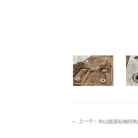
上一个：
华山能源站钢结构工